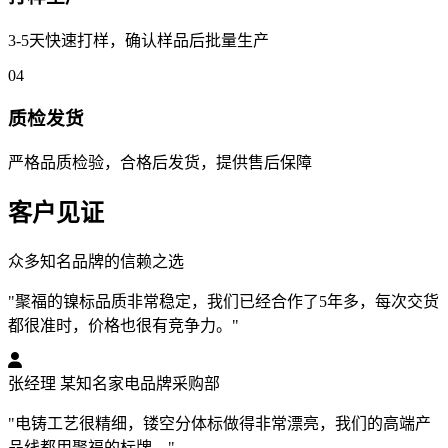
3-5天快速打样，确认样品后批量生产
04
质检发货
严格品质检验，合格后发货，提供售后保障
客户见证
众多知名品牌的信赖之选
"聚福的镍标品质非常稳定，我们已经合作了5年多，每次交货
都很准时，价格也很有竞争力。"
张经理
某知名家电品牌采购部
"电铸工艺很精细，镂空分体标做得非常漂亮，我们的高端产
品线都用聚福的标牌。"