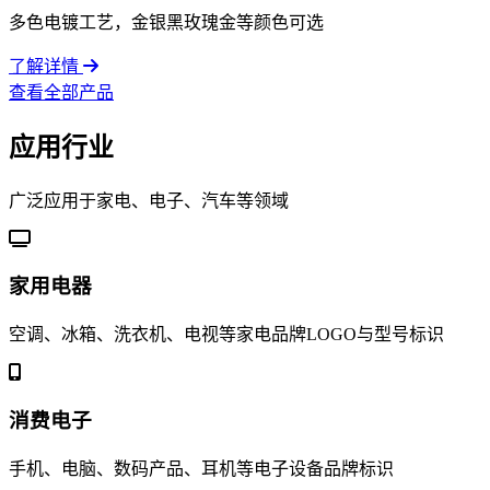
多色电镀工艺，金银黑玫瑰金等颜色可选
了解详情
查看全部产品
应用行业
广泛应用于家电、电子、汽车等领域
家用电器
空调、冰箱、洗衣机、电视等家电品牌LOGO与型号标识
消费电子
手机、电脑、数码产品、耳机等电子设备品牌标识