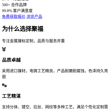
500
+
合作品牌
99.8
%
客户满意度
免费获取报价
浏览产品
为什么选择聚福
专注金属镍标定制，品质与服务并重
品质卓越
采用进口镍材，电铸工艺精良，产品耐磨耐腐蚀，色泽持久亮
丽
工艺精湛
支持分体、镂空、拉丝、网纹等多种工艺，满足个性化定制需